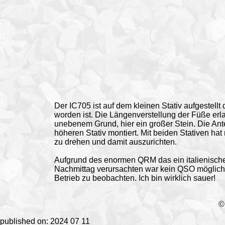
Der IC705 ist auf dem kleinen Stativ aufgestellt
worden ist. Die Längenverstellung der Füße erl
unebenem Grund, hier ein großer Stein. Die Ant
höheren Stativ montiert. Mit beiden Stativen ha
zu drehen und damit auszurichten.
Aufgrund des enormen QRM das ein italienische
Nachmittag verursachten war kein QSO möglic
Betrieb zu beobachten. Ich bin wirklich sauer!
published on: 2024 07 11