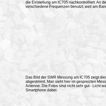
die Einstellung am IC705 nachkontrolliert. An 
verschiedene Frequenzen benutzt, weil am Band 
Das Bild der SWR Messung am IC705 zeigt dies
abgestimmt. Man sieht hier im gespreizten Mes
Antenne. Die Fotos sind nicht sehr gut - Licht wa
Smartphone dabei.