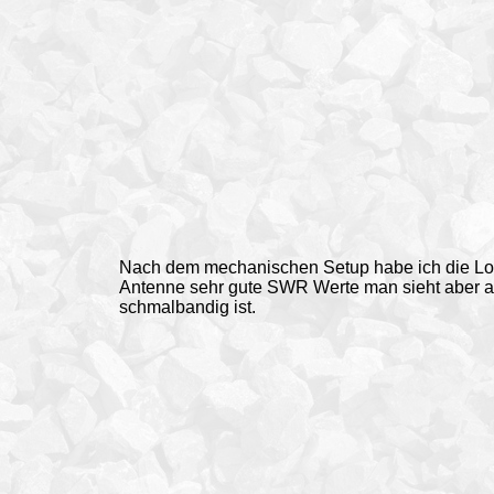
Nach dem mechanischen Setup habe ich die Loo
Antenne sehr gute
SWR
Werte man sieht aber au
schmalbandig ist.