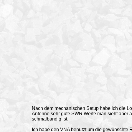
Nach dem mechanischen Setup habe ich die Loo
Antenne sehr gute SWR Werte man sieht aber auc
schmalbandig ist.
Ich habe den VNA benutzt um die gewünschte 