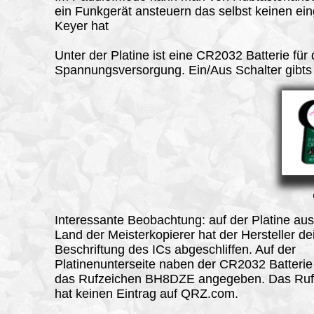
ein Funkgerät ansteuern das selbst keinen ei
Keyer hat
Unter der Platine ist eine CR2032 Batterie für 
Spannungsversorgung. Ein/Aus Schalter gibts
Interessante Beobachtung: auf der Platine au
Land der Meisterkopierer hat der Hersteller de
Beschriftung des ICs abgeschliffen. Auf der
Platinenunterseite naben der CR2032 Batterie 
das Rufzeichen BH8DZE angegeben. Das Ruf
hat keinen Eintrag auf QRZ.com.