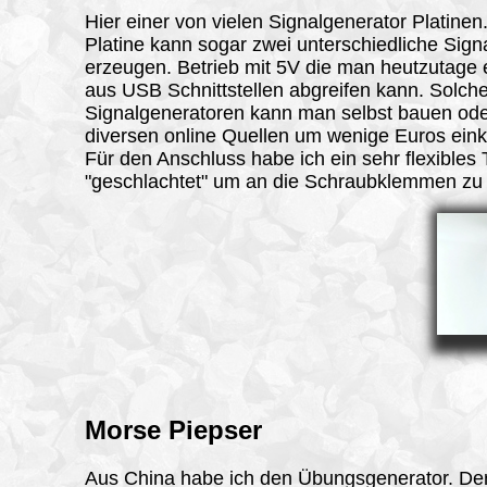
Hier einer von vielen Signalgenerator Platinen
Platine kann sogar zwei unterschiedliche Sign
erzeugen. Betrieb mit 5V die man heutzutage 
aus USB Schnittstellen abgreifen kann. Solch
Signalgeneratoren kann man selbst bauen ode
diversen online Quellen um wenige Euros eink
Für den Anschluss habe ich ein sehr flexibles 
"geschlachtet" um an die Schraubklemmen z
Morse Piepser
Aus China habe ich den Übungsgenerator. Der