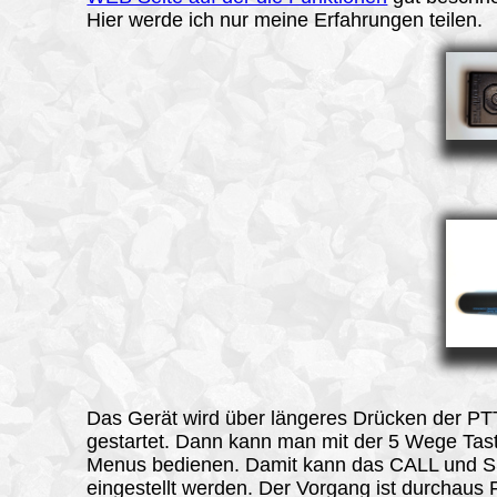
Hier werde ich nur meine Erfahrungen teilen.
Das Gerät wird über längeres Drücken der PT
gestartet. Dann kann man mit der 5 Wege Tast
Menus bedienen. Damit kann das CALL und 
eingestellt werden. Der Vorgang ist durchaus