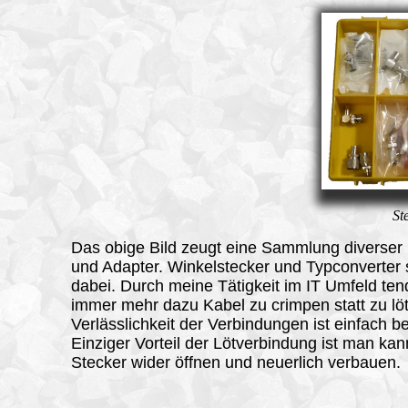
St
Das obige Bild zeugt eine Sammlung diverser
und Adapter. Winkelstecker und Typconverter 
dabei. Durch meine Tätigkeit im IT Umfeld ten
immer mehr dazu Kabel zu crimpen statt zu lö
Verlässlichkeit der Verbindungen ist einfach b
Einziger Vorteil der Lötverbindung ist man ka
Stecker wider öffnen und neuerlich verbauen.