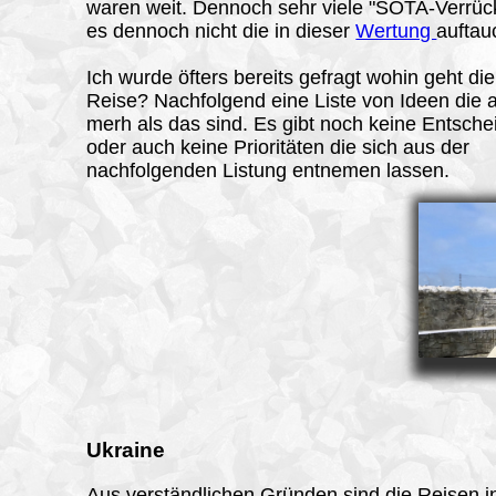
waren weit. Dennoch sehr viele "SOTA-Verrück
es dennoch nicht die in dieser
Wertung
auftau
Ich wurde öfters bereits gefragt wohin geht di
Reise? Nachfolgend eine Liste von Ideen die a
merh als das sind. Es gibt noch keine Entsch
oder auch keine Prioritäten die sich aus der
nachfolgenden Listung entnemen lassen.
Ukraine
Aus verständlichen Gründen sind die Reisen i