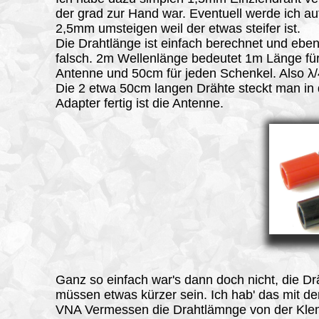
der grad zur Hand war. Eventuell werde ich au
2,5mm umsteigen weil der etwas steifer ist.
Die Drahtlänge ist einfach berechnet und eben
falsch. 2m Wellenlänge bedeutet 1m Länge für
Antenne und 50cm für jeden Schenkel. Also λ/
Die 2 etwa 50cm langen Drähte steckt man in
Adapter fertig ist die Antenne.
Ganz so einfach war's dann doch nicht, die Dr
müssen etwas kürzer sein. Ich hab' das mit d
VNA Vermessen die Drahtlämnge von der Kle