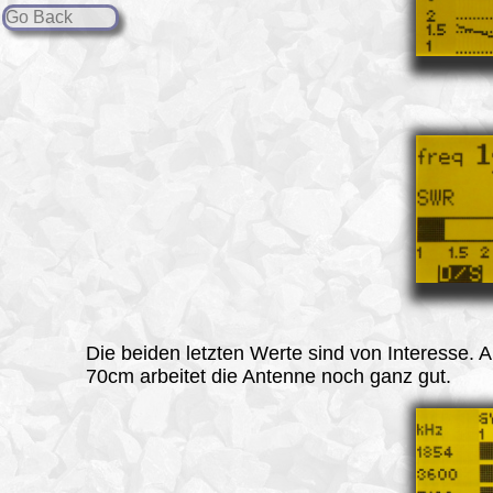
Go Back
Die beiden letzten Werte sind von Interesse. 
70cm arbeitet die Antenne noch ganz gut.