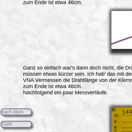
zum Ende ist etwa 46cm.
Ganz so einfach war's dann doch nicht, die Dr
müssen etwas kürzer sein. Ich hab' das mit d
VNA Vermessen die Drahtlänge von der Klem
zum Ende ist etwa 46cm.
Nachfolgend ein paar
Messverläufe.
nach oben
SWR