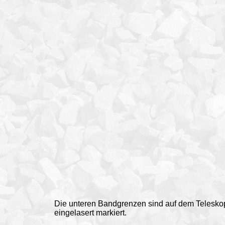
Die unteren Bandgrenzen sind auf dem Telesk
eingelasert markiert.