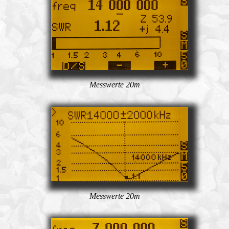
Messwerte 20m
Messwerte 20m