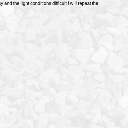
and the light conditions difficult I will repeat the