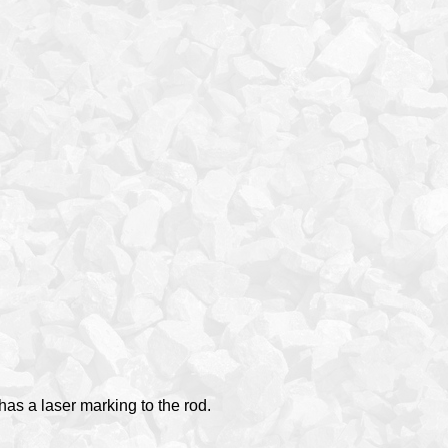
as a laser marking to the rod.