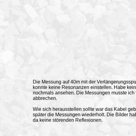
Die Messung auf 40m mit der Verlängerungsspule 
konnte keine Resonanzen einstellen. Habe kein
nochmals ansehen. Die Messungen musste ich
abbrechen.
Wie sich herausstellen sollte war das Kabel ge
später die Messungen wiederholt. Die Bilder h
da keine störenden Reflexionen.