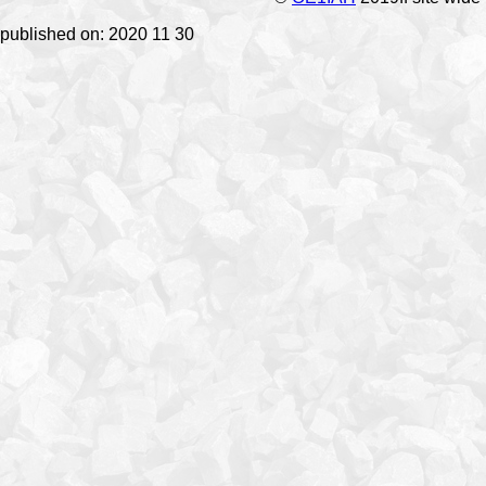
published on: 2020 11 30